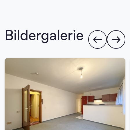
Bildergalerie