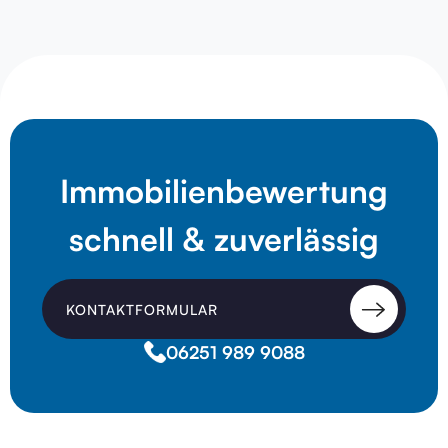
Immobilienbewertung
schnell & zuverlässig
KONTAKTFORMULAR
06251 989 9088