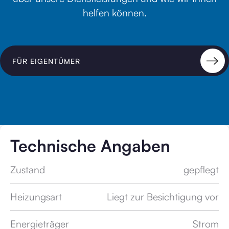
helfen können.
FÜR EIGENTÜMER
Technische Angaben
Zustand
gepflegt
Heizungsart
Liegt zur Besichtigung vor
Energieträger
Strom