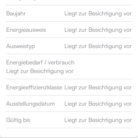
Baujahr
Liegt zur Besichtigung vor
Energieausweis
Liegt zur Besichtigung vor
Ausweistyp
Liegt zur Besichtigung vor
Energiebedarf / verbrauch
Liegt zur Besichtigung vor
Energieeffizienzklasse
Liegt zur Besichtigung vor
Ausstellungsdatum
Liegt zur Besichtigung vor
Gültig bis
Liegt zur Besichtigung vor