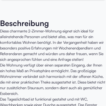
Beschreibung
Diese charmante 2-Zimmer-Wohnung eignet sich ideal für
alleinstehende Personen und bietet alles, was man für ein
komfortables Wohnen benötigt. In der Vergangenheit haben wir
besonders positive Erfahrungen mit Wochenendpendlern und
Referendaren gemacht und würden uns daher freuen, wenn Sie
sich angesprochen fühlen und eine Anfrage stellen!
Die Wohnung verfügt über einen separaten Eingang, der Ihnen
ein hohes Maß an Privatsphäre ermöglicht. Das großzügige
Wohnzimmer verbindet sich harmonisch mit der offenen Küche,
die mit einer praktischen Theke ausgestattet ist. Diese bietet nicht
nur zusätzlichen Stauraum, sondern dient auch als gemütlicher
Essbereich.
Das Tageslichtbad ist funktional gestaltet und mit WC,
Waschbecken sowie einer Dusche ausgestattet. Das Fenster