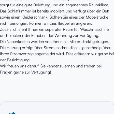
sorgt für eine gute Belüftung und ein angenehmes Raumklima.
Das Schlafzimmer ist bereits möbliert und verfügt über ein Bett
sowie einen Kleiderschrank. Sollten Sie eines der Möbelstücke
nicht benötigen, können wir dies flexibel arrangieren.
Zusätzlich steht Ihnen ein separater Raum für Waschmaschine
und Trockner direkt neben der Wohnung zur Verfügung.
Die Nebenkosten werden von Ihnen als Mieter direkt getragen.
Die Heizung erfolgt über Strom, sodass diese eigenständig über
Ihren Stromvertrag angemeldet wird. Dies erläutern wir gerne bei
der Besichtigung.
Wir freuen uns darauf, Sie kennenzulernen und stehen bei
Fragen gerne zur Verfügung!