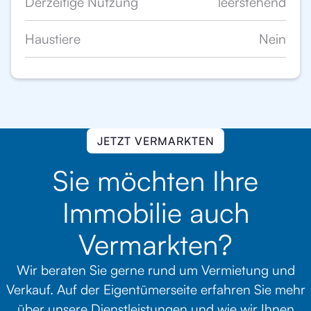
Derzeitige Nutzung
leerstehend
Haustiere
Nein
JETZT VERMARKTEN
Sie möchten Ihre
Immobilie auch
Vermarkten?
Wir beraten Sie gerne rund um Vermietung und
Verkauf. Auf der Eigentümerseite erfahren Sie mehr
über unsere Dienstleistungen und wie wir Ihnen