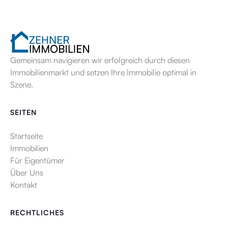
Gemeinsam navigieren wir erfolgreich durch diesen
Immobilienmarkt und setzen Ihre Immobilie optimal in
Szene.
SEITEN
Startseite
Immobilien
Für Eigentümer
Über Uns
Kontakt
RECHTLICHES