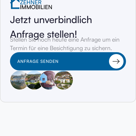
Jetzt unverbindlich
Anfrage stellen!
Stellen Sie noch heute eine Anfrage um ein
Termin für eine Besichtigung zu sichern.
ANFRAGE SENDEN