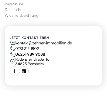
Impressum
Datenschutz
Widerrufsbelehrung
JETZT KONTAKTIEREN
kontakt@zehner-immobilien.de
0173 313 1802
06251 989 9088
Rodensteinstraße 46,
64625 Bensheim