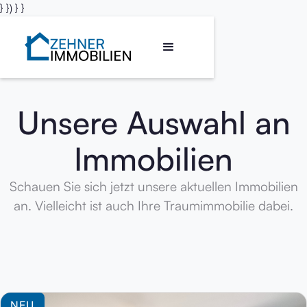
} }) } }
Unsere Auswahl an
Immobilien
Schauen Sie sich jetzt unsere aktuellen Immobilien
an. Vielleicht ist auch Ihre Traumimmobilie dabei.
NEU