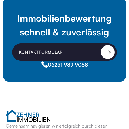
Immobilienbewertung
schnell & zuverlässig
KONTAKTFORMULAR
06251 989 9088
Gemeinsam navigieren wir erfolgreich durch diesen