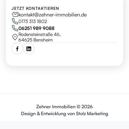
JETZT KONTAKTIEREN
kontakt@zehner-immobilien.de
0173 313 1802
06251 989 9088
Rodensteinstraße 46,
64625 Bensheim
Zehner Immobilien © 2026
Design & Entwicklung von Stolz Marketing