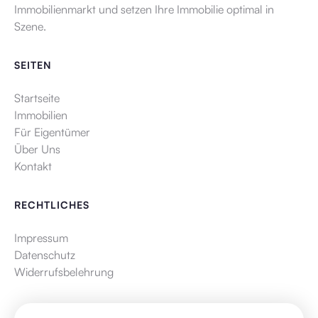
Immobilienmarkt und setzen Ihre Immobilie optimal in
Szene.
SEITEN
Startseite
Immobilien
Für Eigentümer
Über Uns
Kontakt
RECHTLICHES
Impressum
Datenschutz
Widerrufsbelehrung