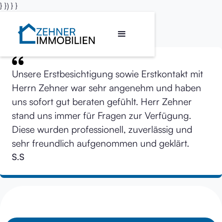
} }) } }
Unsere Erstbesichtigung sowie Erstkontakt mit
Herrn Zehner war sehr angenehm und haben
uns sofort gut beraten gefühlt. Herr Zehner
stand uns immer für Fragen zur Verfügung.
Diese wurden professionell, zuverlässig und
sehr freundlich aufgenommen und geklärt.
S.S